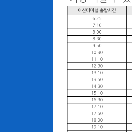
아산터미널 출발시간
6:25
7:10
8:00
8:30
9:50
10:30
11:10
12:30
13:10
13:50
14:30
15:10
16:30
17:10
17:50
18:30
19:10