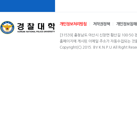
개인정보처리방침
저작권정책
개인정보침해
[31539] 충청남도 아산시 신창면 황산길 100-50 경찰
홈페이지에 게시된 이메일 주소가 자동수집되는 것을 
Copyright(C) 2015. BY K.N.P.U All Right Rese