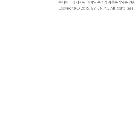
홈페이지에 게시된 이메일 주소가 자동수집되는 것을 
Copyright(C) 2015. BY K.N.P.U All Right Rese